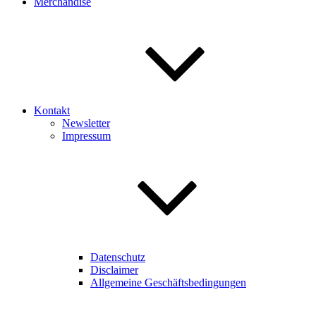
Merchandise
Kontakt
Newsletter
Impressum
Datenschutz
Disclaimer
Allgemeine Geschäftsbedingungen