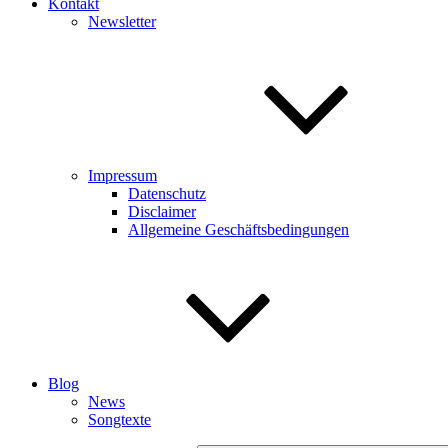
Kontakt
Newsletter
Impressum
Datenschutz
Disclaimer
Allgemeine Geschäftsbedingungen
Blog
News
Songtexte