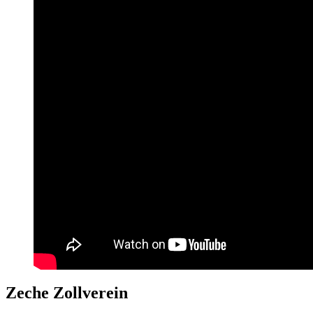
Zeche Zollverein