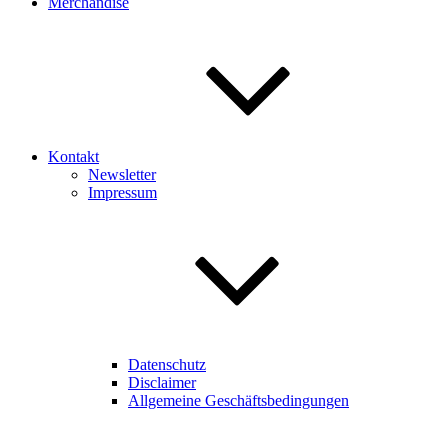
Merchandise
Kontakt
Newsletter
Impressum
Datenschutz
Disclaimer
Allgemeine Geschäftsbedingungen