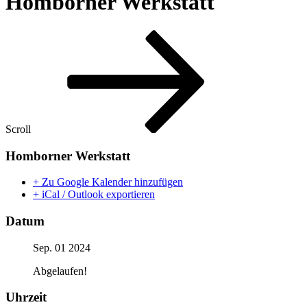
Homborner Werkstatt
Scroll
Homborner Werkstatt
+ Zu Google Kalender hinzufügen
+ iCal / Outlook exportieren
Datum
Sep. 01 2024
Abgelaufen!
Uhrzeit