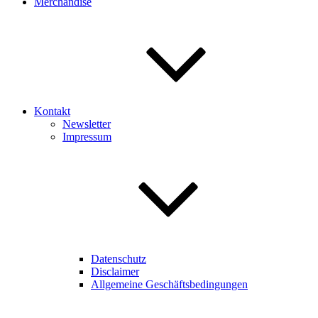
Merchandise
Kontakt
Newsletter
Impressum
Datenschutz
Disclaimer
Allgemeine Geschäftsbedingungen